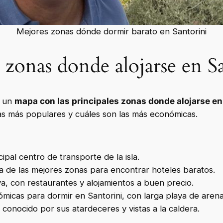
Mejores zonas dónde dormir barato en Santorini
 zonas donde alojarse en S
s un
mapa con las principales zonas donde alojarse en
s más populares y cuáles son las más económicas.
cipal centro de transporte de la isla.
a de las mejores zonas para encontrar hoteles baratos.
aya, con restaurantes y alojamientos a buen precio.
micas para dormir en Santorini, con larga playa de arena
 conocido por sus atardeceres y vistas a la caldera.