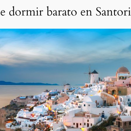
e dormir barato en Santori