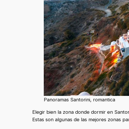
Panoramas Santorini, romantica
Elegir bien la zona donde dormir en Santor
Estas son algunas de las mejores zonas par