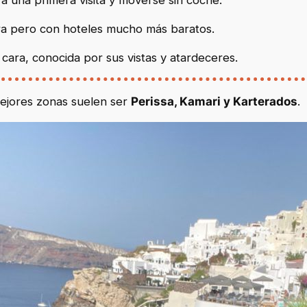
ra pero con hoteles mucho más baratos.
cara, conocida por sus vistas y atardeceres.
mejores zonas suelen ser
Perissa, Kamari y Karterados
.